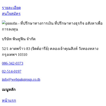
รายละเอียด
สนใจสมัคร
บริษัท พินทูฟิน จำกัด
52/1 ลาดพร้าว 83 (จิตต์อารีย์) คลองเจ้าคุณสิงห์ วังทองหลาง
กรุงเทพฯ 10310
086-342-0373
02-514-0197
info@webpakgroup.co.th
เมนูหลัก
หน้าแรก