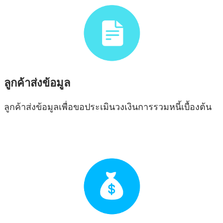
ลูกค้าส่งข้อมูล
ลูกค้าส่งข้อมูลเพื่อขอประเมินวงเงินการรวมหนี้เบื้องต้น