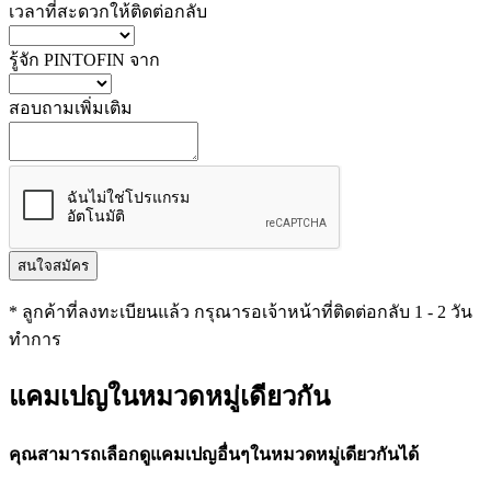
เวลาที่สะดวกให้ติดต่อกลับ
รู้จัก PINTOFIN จาก
สอบถามเพิ่มเติม
สนใจสมัคร
* ลูกค้าที่ลงทะเบียนแล้ว กรุณารอเจ้าหน้าที่ติดต่อกลับ 1 - 2 วัน
ทำการ
แคมเปญในหมวดหมู่เดียวกัน
คุณสามารถเลือกดูแคมเปญอื่นๆในหมวดหมู่เดียวกันได้