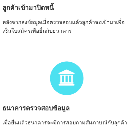
ลูกค้าเข้ามาปิดหนี้
หลังจากส่งข้อมูลเมื่อตรวจสอบเเล้วลูกค้าจะเข้ามาเพื่อ
เซ็นใบสมัครเพื่อยื่นกับธนาคาร
ธนาคารตรวจสอบข้อมูล
เมื่อยื่นเเล้วธนาคารจะมีการสอบถามสัมภาษณ์กับลูกค้า