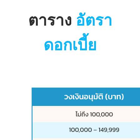
ตาราง
อัตรา
ดอกเบี้ย