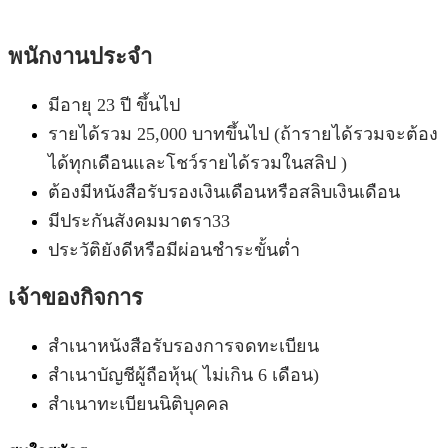
พนักงานประจำ
มีอายุ 23 ปี ขึ้นไป
รายได้รวม 25,000 บาทขึ้นไป (ถ้ารายได้รวมจะต้อง
ได้ทุกเดือนและโชว์รายได้รวมในสลิป )
ต้องมีหนังสือรับรองเงินเดือนหรือสลิบเงินเดือน
มีประกันสังคมมาตรา33
ประวัติยังดีหรือมีผ่อนชำระขั้นต่ำ
เจ้าของกิจการ
สำเนาหนังสือรับรองการจดทะเบียน
สำเนาบัญชีผู้ถือหุ้น( ไม่เกิน 6 เดือน)
สำเนาทะเบียนนิติบุคคล