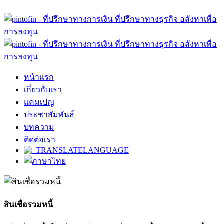
หน้าแรก
เกี่ยวกับเรา
แคมเปญ
ประชาสัมพันธ์
บทความ
ติดต่อเรา
สินเชื่อรวมหนี้