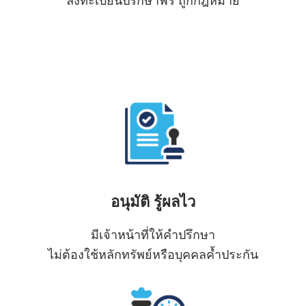
ลงทะเบียนปรึกษาฟรี ถูกกฎหมาย
อนุมัติ รู้ผลไว
มีเจ้าหน้าที่ให้คำปรึกษา
ไม่ต้องใช้หลักทรัพย์หรือบุคคลค้ำประกัน