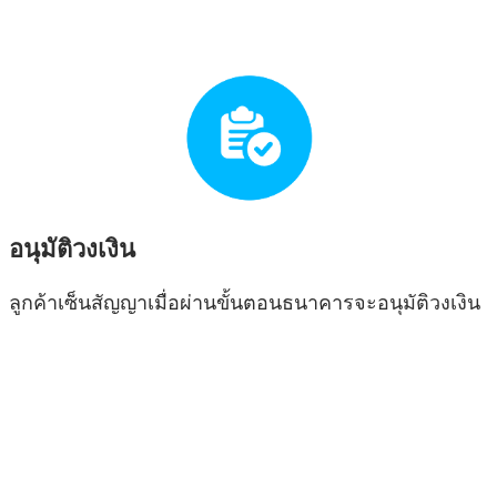
อนุมัติวงเงิน
ลูกค้าเซ็นสัญญาเมื่อผ่านขั้นตอนธนาคารจะอนุมัติวงเงิน