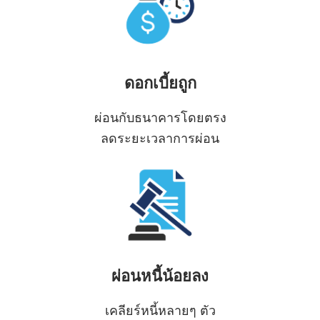
ดอกเบี้ยถูก
ผ่อนกับธนาคารโดยตรง
ลดระยะเวลาการผ่อน
ผ่อนหนี้น้อยลง
เคลียร์หนี้หลายๆ ตัว