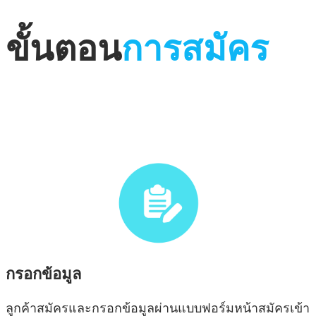
ขั้นตอน
การสมัคร
กรอกข้อมูล
ลูกค้าสมัครและกรอกข้อมูลผ่านแบบฟอร์มหน้าสมัครเข้า