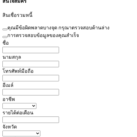
สนใจสมัคร
สินเชื่อรวมหนี้
คุณมีข้อผิดพลาดบางจุด กรุณาตรวจสอบด้านล่าง
การตรวจสอบข้อมูลของคุณสำเร็จ
ชื่อ
นามสกุล
โทรศัพท์มือถือ
อีเมล์
อาชีพ
รายได้ต่อเดือน
จังหวัด