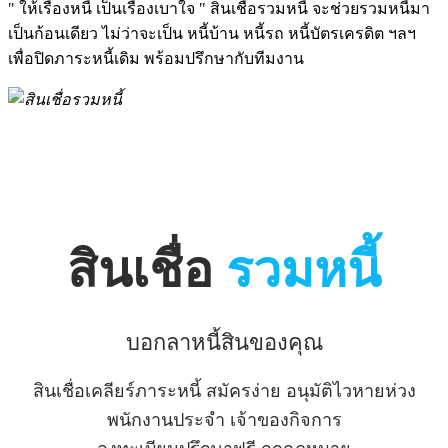
" ให้เรื่องหนี้ เป็นเรื่องเบาใจ " สินเชื่อรวมหนี้ จะช่วยรวมหนี้มา
เป็นก้อนเดียว ไม่ว่าจะเป็น หนี้บ้าน หนี้รถ หนี้บัตรเครดิต ฯลฯ
เพื่อปิดภาระหนี้เดิม พร้อมปรึกษากับทีมงาน
สินเชื่อ
รวมหนี้
บอกลาหนี้สินของคุณ
สินเชื่อเคลียร์ภาระหนี้ สมัครง่าย อนุมัติไวหายห่วง
พนักงานประจำ เจ้าของกิจการ