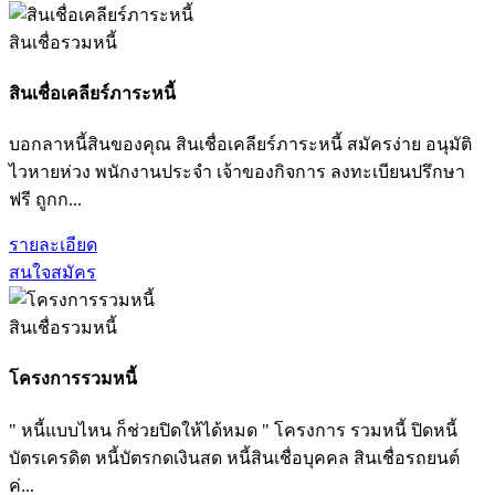
สินเชื่อรวมหนี้
สินเชื่อเคลียร์ภาระหนี้
บอกลาหนี้สินของคุณ สินเชื่อเคลียร์ภาระหนี้ สมัครง่าย อนุมัติ
ไวหายห่วง พนักงานประจำ เจ้าของกิจการ ลงทะเบียนปรึกษา
ฟรี ถูกก...
รายละเอียด
สนใจสมัคร
สินเชื่อรวมหนี้
โครงการรวมหนี้
" หนี้แบบไหน ก็ช่วยปิดให้ได้หมด " โครงการ รวมหนี้ ปิดหนี้
บัตรเครดิต หนี้บัตรกดเงินสด หนี้สินเชื่อบุคคล สินเชื่อรถยนต์
ค่...