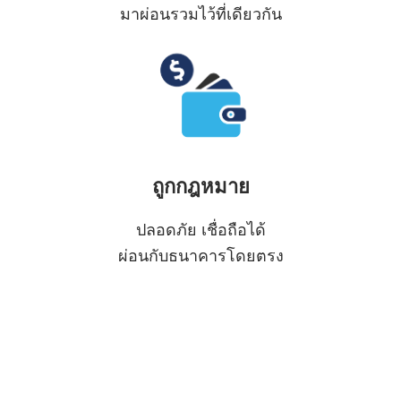
มาผ่อนรวมไว้ที่เดียวกัน
ถูกกฎหมาย
ปลอดภัย เชื่อถือได้
ผ่อนกับธนาคารโดยตรง