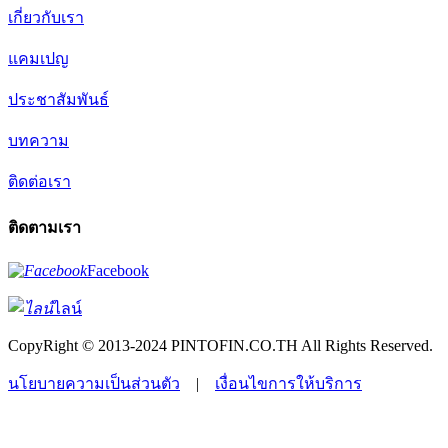
เกี่ยวกับเรา
แคมเปญ
ประชาสัมพันธ์
บทความ
ติดต่อเรา
ติดตามเรา
Facebook
ไลน์
CopyRight © 2013-2024 PINTOFIN.CO.TH All Rights Reserved.
นโยบายความเป็นส่วนตัว
|
เงื่อนไขการให้บริการ