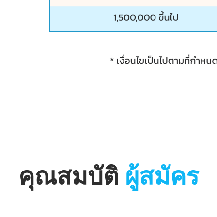
คุณสมบัติ
ผู้สมัคร