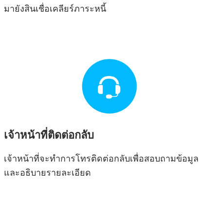
มายังสินเชื่อเคลียร์ภาระหนี้
เจ้าหน้าที่ติดต่อกลับ
เจ้าหน้าที่จะทำการโทรติดต่อกลับเพื่อสอบถามข้อมูล
และอธิบายรายละเอียด